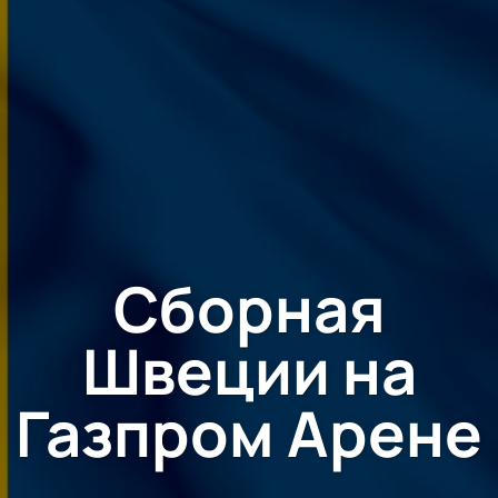
Сборная
Швеции на
Газпром Арене