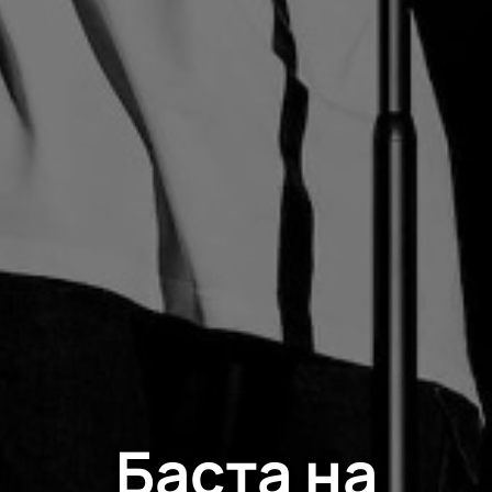
Баста на