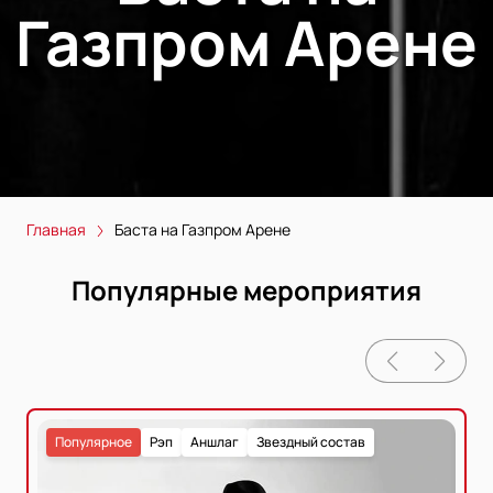
Газпром Арене
Главная
Баста на Газпром Арене
Популярные мероприятия
Популярное
Рэп
Аншлаг
Звездный состав