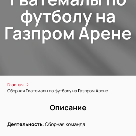
футболу на
Газпром Арене
Главная
Сборная Гватемалы по футболу на Газпром Арене
Описание
Деятельность
:
Сборная команда